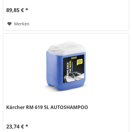
89,85 € *
Merken
Kärcher RM 619 5L AUTOSHAMPOO
23,74 € *