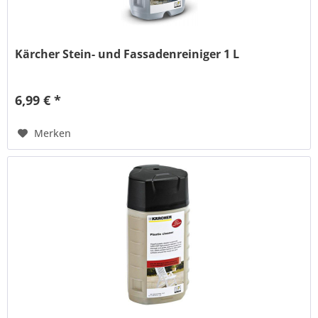
Kärcher Stein- und Fassadenreiniger 1 L
6,99 € *
Merken