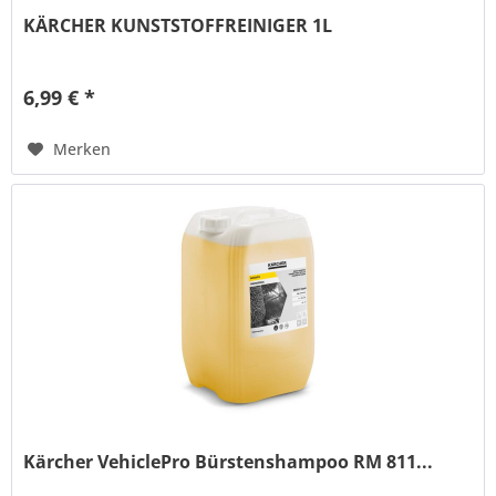
KÄRCHER KUNSTSTOFFREINIGER 1L
6,99 € *
Merken
Kärcher VehiclePro Bürstenshampoo RM 811...