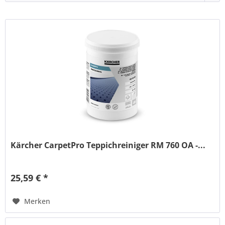
Kärcher CarpetPro Teppichreiniger RM 760 OA -...
25,59 € *
Merken