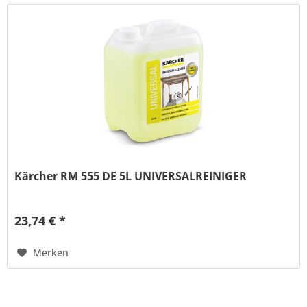
Kärcher RM 555 DE 5L UNIVERSALREINIGER
23,74 € *
Merken