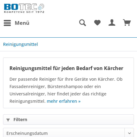
Menü
Reinigungsmittel
Reinigungsmittel für jeden Bedarf von Kärcher
Der passende Reiniger für Ihre Geräte von Kärcher. Ob
Fassadenreiniger, Bürstenshampoo oder ein
Universalreiniger, hier findet jeder das richtige
Reinigungsmittel.
mehr erfahren »
Filtern