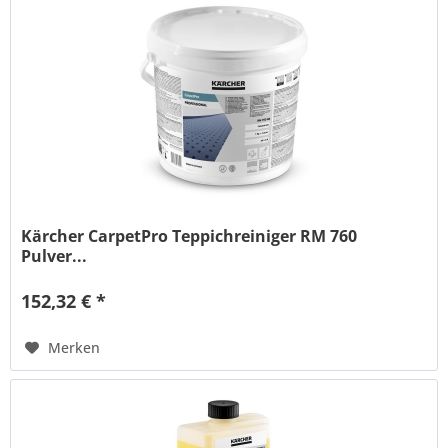
Kärcher CarpetPro Teppichreiniger RM 760
Pulver...
152,32 € *
Merken