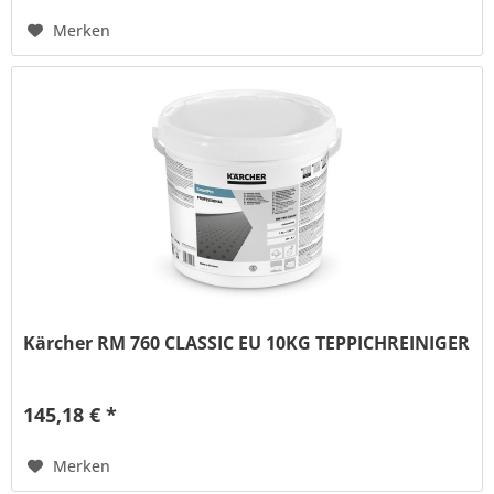
Merken
Kärcher RM 760 CLASSIC EU 10KG TEPPICHREINIGER
145,18 € *
Merken