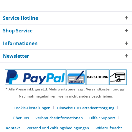
Service Hotline
Shop Service
Informationen
Newsletter
* Alle Preise inkl. gesetzl. Mehrwertsteuer zzgl. Versandkosten und ggf.
Nachnahmegebühren, wenn nicht anders beschrieben.
Cookie-Einstellungen
Hinweise zur Batterieentsorgung
Über uns
Verbraucherinformationen
Hilfe / Support
Kontakt
Versand und Zahlungsbedingungen
Widerrufsrecht