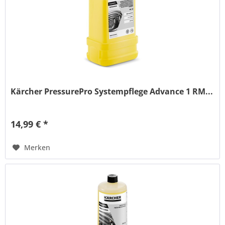
Kärcher PressurePro Systempflege Advance 1 RM...
14,99 € *
Merken