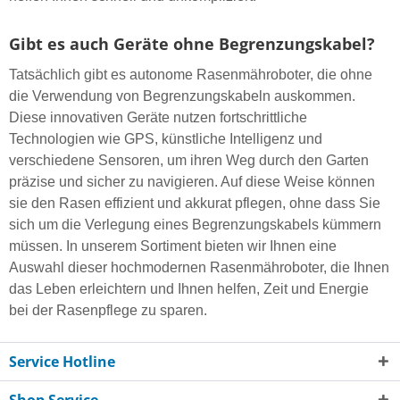
Gibt es auch Geräte ohne Begrenzungskabel?
Tatsächlich gibt es autonome Rasenmähroboter, die ohne
die Verwendung von Begrenzungskabeln auskommen.
Diese innovativen Geräte nutzen fortschrittliche
Technologien wie GPS, künstliche Intelligenz und
verschiedene Sensoren, um ihren Weg durch den Garten
präzise und sicher zu navigieren. Auf diese Weise können
sie den Rasen effizient und akkurat pflegen, ohne dass Sie
sich um die Verlegung eines Begrenzungskabels kümmern
müssen. In unserem Sortiment bieten wir Ihnen eine
Auswahl dieser hochmodernen Rasenmähroboter, die Ihnen
das Leben erleichtern und Ihnen helfen, Zeit und Energie
bei der Rasenpflege zu sparen.
Service Hotline
Shop Service