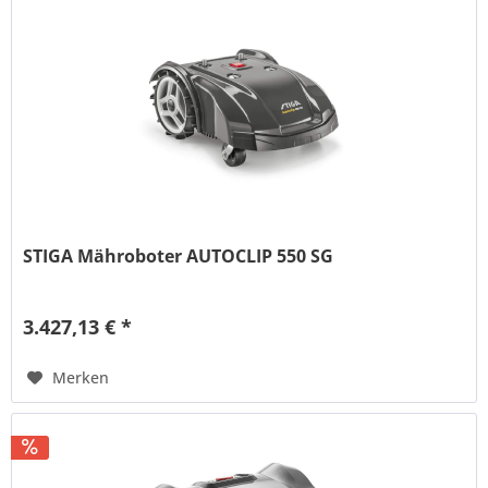
STIGA Mähroboter AUTOCLIP 550 SG
3.427,13 € *
Merken