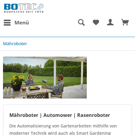
Menü
Mähroboter
Mähroboter | Automower | Rasenroboter
Die Automatisierung von Gartenarbeiten mithilfe von
moderner Technik wird auch als Smart Gardening