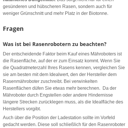
gesünderen und hübscheren Rasen, sondern auch für
weniger Grünschnitt und mehr Platz in der Biotonne.
Fragen
Was ist bei Rasenrobotern zu beachten?
Der entscheidende Faktor beim Kauf eines Mähroboters ist
die Rasenfläche, auf der er zum Einsatz kommt. Wenn Sie
die Quadratmeterzahl Ihres Rasens kennen, vergleichen Sie
sie am besten mit dem Idealwert, den der Hersteller dem
Rasenmähroboter zuschreibt. Bei verwinkelten
Rasenflächen düfen Sie etwas mehr berechnen. Da der
Mähroboter durch Engstellen oder andere Hindernisse
längere Strecken zurücklegen muss, als die Idealfläche des
Herstellers vorgibt.
Auch über die Position der Ladestation sollte im Vorfeld
gedacht werden. Diese soll schließlich für den Rasenroboter