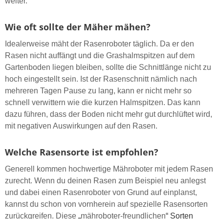
weiter.
Wie oft sollte der Mäher mähen?
Idealerweise mäht der Rasenroboter täglich. Da er den
Rasen nicht auffängt und die Grashalmspitzen auf dem
Gartenboden liegen bleiben, sollte die Schnittlänge nicht zu
hoch eingestellt sein. Ist der Rasenschnitt nämlich nach
mehreren Tagen Pause zu lang, kann er nicht mehr so
schnell verwittern wie die kurzen Halmspitzen. Das kann
dazu führen, dass der Boden nicht mehr gut durchlüftet wird,
mit negativen Auswirkungen auf den Rasen.
Welche Rasensorte ist empfohlen?
Generell kommen hochwertige Mähroboter mit jedem Rasen
zurecht. Wenn du deinen Rasen zum Beispiel neu anlegst
und dabei einen Rasenroboter von Grund auf einplanst,
kannst du schon von vornherein auf spezielle Rasensorten
zurückgreifen. Diese
„
mähroboter-freundlichen
“
Sorten