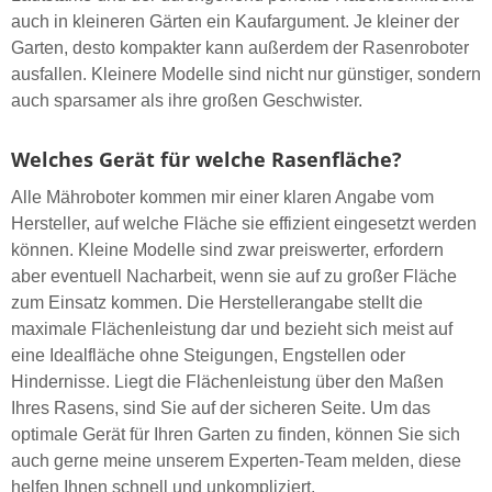
auch in kleineren Gärten ein Kaufargument. Je kleiner der
Garten, desto kompakter kann außerdem der Rasenroboter
ausfallen. Kleinere Modelle sind nicht nur günstiger, sondern
auch sparsamer als ihre großen Geschwister.
Welches Gerät für welche Rasenfläche?
Alle Mähroboter kommen mir einer klaren Angabe vom
Hersteller, auf welche Fläche sie effizient eingesetzt werden
können. Kleine Modelle sind zwar preiswerter, erfordern
aber eventuell Nacharbeit, wenn sie auf zu großer Fläche
zum Einsatz kommen. Die Herstellerangabe stellt die
maximale Flächenleistung dar und bezieht sich meist auf
eine Idealfläche ohne Steigungen, Engstellen oder
Hindernisse. Liegt die Flächenleistung über den Maßen
Ihres Rasens, sind Sie auf der sicheren Seite. Um das
optimale Gerät für Ihren Garten zu finden, können Sie sich
auch gerne meine unserem Experten-Team melden, diese
helfen Ihnen schnell und unkompliziert.