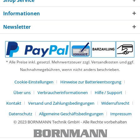
Informationen
Newsletter
* Alle Preise inkl. gesetzl. Mehrwertsteuer zzgl. Versandkosten und ggf.
Nachnahmegebühren, wenn nicht anders beschrieben.
Cookie-Einstellungen
Hinweise zur Batterieentsorgung
Über uns
Verbraucherinformationen
Hilfe / Support
Kontakt
Versand und Zahlungsbedingungen
Widerrufsrecht
Datenschutz
Allgemeine Geschäftsbedingungen
Impressum
© 2023 BORNMANN Technik GmbH - Alle Rechte vorbehalten