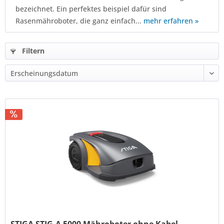
bezeichnet. Ein perfektes beispiel dafür sind
Rasenmähroboter, die ganz einfach...
mehr erfahren »
Filtern