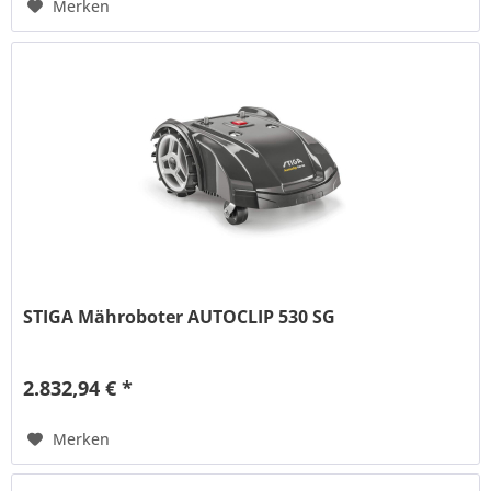
Merken
STIGA Mähroboter AUTOCLIP 530 SG
2.832,94 € *
Merken