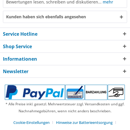
Bewertungen lesen, schreiben und diskutieren...
mehr
Kunden haben sich ebenfalls angesehen
Service Hotline
Shop Service
Informationen
Newsletter
* Alle Preise inkl. gesetzl. Mehrwertsteuer zzgl. Versandkosten und ggf.
Nachnahmegebühren, wenn nicht anders beschrieben.
Cookie-Einstellungen
Hinweise zur Batterieentsorgung