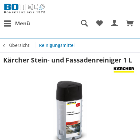
Menü
Übersicht
Reinigungsmittel
Kärcher Stein- und Fassadenreiniger 1 L