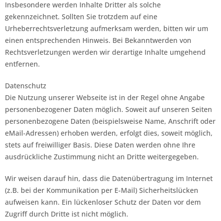
Insbesondere werden Inhalte Dritter als solche
gekennzeichnet. Sollten Sie trotzdem auf eine
Urheberrechtsverletzung aufmerksam werden, bitten wir um
einen entsprechenden Hinweis. Bei Bekanntwerden von
Rechtsverletzungen werden wir derartige Inhalte umgehend
entfernen.
Datenschutz
Die Nutzung unserer Webseite ist in der Regel ohne Angabe
personenbezogener Daten möglich. Soweit auf unseren Seiten
personenbezogene Daten (beispielsweise Name, Anschrift oder
eMail-Adressen) erhoben werden, erfolgt dies, soweit möglich,
stets auf freiwilliger Basis. Diese Daten werden ohne Ihre
ausdrückliche Zustimmung nicht an Dritte weitergegeben.
Wir weisen darauf hin, dass die Datenübertragung im Internet
(z.B. bei der Kommunikation per E-Mail) Sicherheitslücken
aufweisen kann. Ein lückenloser Schutz der Daten vor dem
Zugriff durch Dritte ist nicht möglich.