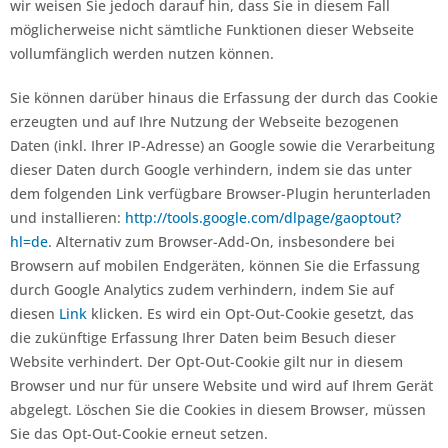
wir weisen Sie jedoch darauf hin, dass Sie in diesem Fall
möglicherweise nicht sämtliche Funktionen dieser Webseite
vollumfänglich werden nutzen können.
Sie können darüber hinaus die Erfassung der durch das Cookie
erzeugten und auf Ihre Nutzung der Webseite bezogenen
Daten (inkl. Ihrer IP-Adresse) an Google sowie die Verarbeitung
dieser Daten durch Google verhindern, indem sie das unter
dem folgenden Link verfügbare Browser-Plugin herunterladen
und installieren:
http://tools.google.com/dlpage/gaoptout?
hl=de
. Alternativ zum Browser-Add-On, insbesondere bei
Browsern auf mobilen Endgeräten, können Sie die Erfassung
durch Google Analytics zudem verhindern, indem Sie auf
diesen
Link
klicken. Es wird ein Opt-Out-Cookie gesetzt, das
die zukünftige Erfassung Ihrer Daten beim Besuch dieser
Website verhindert. Der Opt-Out-Cookie gilt nur in diesem
Browser und nur für unsere Website und wird auf Ihrem Gerät
abgelegt. Löschen Sie die Cookies in diesem Browser, müssen
Sie das Opt-Out-Cookie erneut setzen.