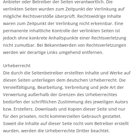
Anbieter oder Betreiber der Seiten verantwortlich. Die
verlinkten Seiten wurden zum Zeitpunkt der Verlinkung auf
mögliche Rechtsverstöße überprüft. Rechtswidrige Inhalte
waren zum Zeitpunkt der Verlinkung nicht erkennbar. Eine
permanente inhaltliche Kontrolle der verlinkten Seiten ist
jedoch ohne konkrete Anhaltspunkte einer Rechtsverletzung
nicht zumutbar. Bei Bekanntwerden von Rechtsverletzungen
werden wir derartige Links umgehend entfernen.
Urheberrecht
Die durch die Seitenbetreiber erstellten Inhalte und Werke auf
diesen Seiten unterliegen dem deutschen Urheberrecht. Die
Vervielfältigung, Bearbeitung, Verbreitung und jede Art der
Verwertung außerhalb der Grenzen des Urheberrechtes
bedürfen der schriftlichen Zustimmung des jeweiligen Autors
bzw. Erstellers. Downloads und Kopien dieser Seite sind nur
für den privaten, nicht kommerziellen Gebrauch gestattet.
Soweit die Inhalte auf dieser Seite nicht vom Betreiber erstellt
wurden, werden die Urheberrechte Dritter beachtet.