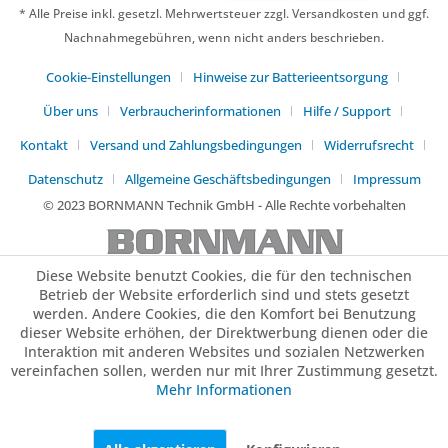
* Alle Preise inkl. gesetzl. Mehrwertsteuer zzgl. Versandkosten und ggf.
Nachnahmegebühren, wenn nicht anders beschrieben.
Cookie-Einstellungen
Hinweise zur Batterieentsorgung
Über uns
Verbraucherinformationen
Hilfe / Support
Kontakt
Versand und Zahlungsbedingungen
Widerrufsrecht
Datenschutz
Allgemeine Geschäftsbedingungen
Impressum
© 2023 BORNMANN Technik GmbH - Alle Rechte vorbehalten
Diese Website benutzt Cookies, die für den technischen
Betrieb der Website erforderlich sind und stets gesetzt
werden. Andere Cookies, die den Komfort bei Benutzung
dieser Website erhöhen, der Direktwerbung dienen oder die
Interaktion mit anderen Websites und sozialen Netzwerken
vereinfachen sollen, werden nur mit Ihrer Zustimmung gesetzt.
Mehr Informationen