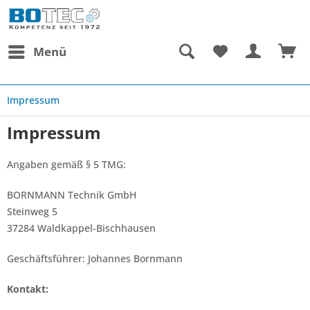
Menü
Impressum
Impressum
Angaben gemäß § 5 TMG:
BORNMANN Technik GmbH
Steinweg 5
37284 Waldkappel-Bischhausen
Geschäftsführer: Johannes Bornmann
Kontakt: