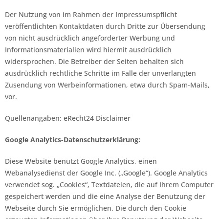
Der Nutzung von im Rahmen der Impressumspflicht
veröffentlichten Kontaktdaten durch Dritte zur Übersendung
von nicht ausdrücklich angeforderter Werbung und
Informationsmaterialien wird hiermit ausdrücklich
widersprochen. Die Betreiber der Seiten behalten sich
ausdrücklich rechtliche Schritte im Falle der unverlangten
Zusendung von Werbeinformationen, etwa durch Spam-Mails,
vor.
Quellenangaben: eRecht24 Disclaimer
Google Analytics-Datenschutzerklärung:
Diese Website benutzt Google Analytics, einen
Webanalysedienst der Google Inc. („Google“). Google Analytics
verwendet sog. „Cookies“, Textdateien, die auf Ihrem Computer
gespeichert werden und die eine Analyse der Benutzung der
Webseite durch Sie ermöglichen. Die durch den Cookie