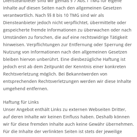
Diensteanbieter sind wir gemäß § 7 Abs.1 TMG für eigene
Inhalte auf diesen Seiten nach den allgemeinen Gesetzen
verantwortlich. Nach §§ 8 bis 10 TMG sind wir als
Diensteanbieter jedoch nicht verpflichtet, übermittelte oder
gespeicherte fremde Informationen zu überwachen oder nach
Umständen zu forschen, die auf eine rechtswidrige Tätigkeit
hinweisen. Verpflichtungen zur Entfernung oder Sperrung der
Nutzung von Informationen nach den allgemeinen Gesetzen
bleiben hiervon unberührt. Eine diesbezügliche Haftung ist
jedoch erst ab dem Zeitpunkt der Kenntnis einer konkreten
Rechtsverletzung möglich. Bei Bekanntwerden von
entsprechenden Rechtsverletzungen werden wir diese Inhalte
umgehend entfernen.
Haftung für Links
Unser Angebot enthält Links zu externen Webseiten Dritter,
auf deren Inhalte wir keinen Einfluss haben. Deshalb können
wir für diese fremden Inhalte auch keine Gewähr übernehmen.
Für die Inhalte der verlinkten Seiten ist stets der jeweilige