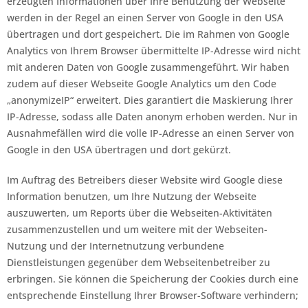
erzeugten Informationen über Ihre Benutzung der Webseite
werden in der Regel an einen Server von Google in den USA
übertragen und dort gespeichert. Die im Rahmen von Google
Analytics von Ihrem Browser übermittelte IP-Adresse wird nicht
mit anderen Daten von Google zusammengeführt. Wir haben
zudem auf dieser Webseite Google Analytics um den Code
„anonymizeIP“ erweitert. Dies garantiert die Maskierung Ihrer
IP-Adresse, sodass alle Daten anonym erhoben werden. Nur in
Ausnahmefällen wird die volle IP-Adresse an einen Server von
Google in den USA übertragen und dort gekürzt.
Im Auftrag des Betreibers dieser Website wird Google diese
Information benutzen, um Ihre Nutzung der Webseite
auszuwerten, um Reports über die Webseiten-Aktivitäten
zusammenzustellen und um weitere mit der Webseiten-
Nutzung und der Internetnutzung verbundene
Dienstleistungen gegenüber dem Webseitenbetreiber zu
erbringen. Sie können die Speicherung der Cookies durch eine
entsprechende Einstellung Ihrer Browser-Software verhindern;