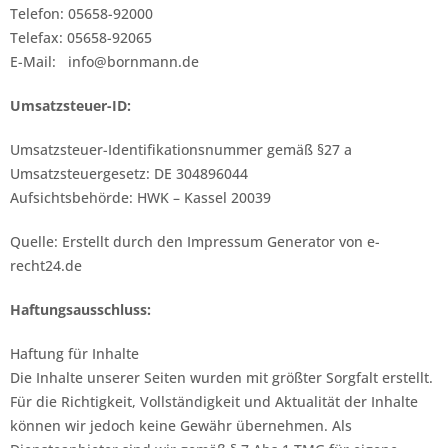
Telefon: 05658-92000
Telefax: 05658-92065
E-Mail: info@bornmann.de
Umsatzsteuer-ID:
Umsatzsteuer-Identifikationsnummer gemäß §27 a
Umsatzsteuergesetz: DE 304896044
Aufsichtsbehörde: HWK – Kassel 20039
Quelle: Erstellt durch den Impressum Generator von e-
recht24.de
Haftungsausschluss:
Haftung für Inhalte
Die Inhalte unserer Seiten wurden mit größter Sorgfalt erstellt.
Für die Richtigkeit, Vollständigkeit und Aktualität der Inhalte
können wir jedoch keine Gewähr übernehmen. Als