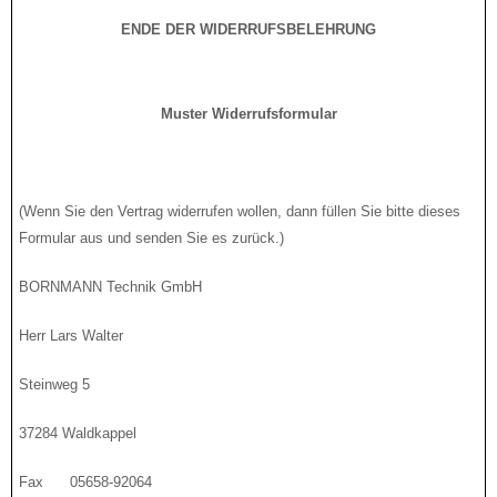
ENDE DER WIDERRUFSBELEHRUNG
Muster Widerrufsformular
(Wenn Sie den Vertrag widerrufen wollen, dann füllen Sie bitte dieses
Formular aus und senden Sie es zurück.)
BORNMANN Technik GmbH
Herr Lars Walter
Steinweg 5
37284 Waldkappel
Fax 05658-92064