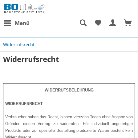
Menü
Widerrufsrecht
Widerrufsrecht
WIDERRUFSBELEHRUNG
WIDERRUFSRECHT
Verbraucher haben das Recht, binnen vierzehn Tagen ohne Angabe von
Gründen diesen Vertrag zu widerru­fen. Für individuell angefertigte
Produkte oder auf spezielle Bestellung produzierte Waren besteht kein
Widerrufsrecht.