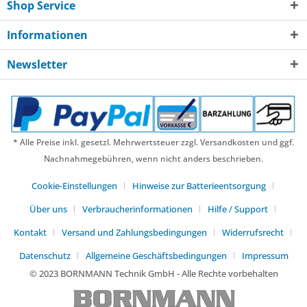
Shop Service
Informationen
Newsletter
* Alle Preise inkl. gesetzl. Mehrwertsteuer zzgl. Versandkosten und ggf.
Nachnahmegebühren, wenn nicht anders beschrieben.
Cookie-Einstellungen
Hinweise zur Batterieentsorgung
Über uns
Verbraucherinformationen
Hilfe / Support
Kontakt
Versand und Zahlungsbedingungen
Widerrufsrecht
Datenschutz
Allgemeine Geschäftsbedingungen
Impressum
© 2023 BORNMANN Technik GmbH - Alle Rechte vorbehalten