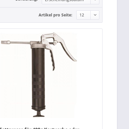
Artikel pro Seite: