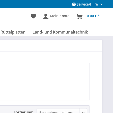
Service/Hilfe
Mein Konto
0,00 € *
Rüttelplatten
Land- und Kommunaltechnik
Sortierung: