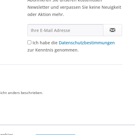
Newsletter und verpassen Sie keine Neuigkeit
oder Aktion mehr.
Ich habe die
Datenschutzbestimmungen
zur Kenntnis genommen.
icht anders beschrieben.
ookies,