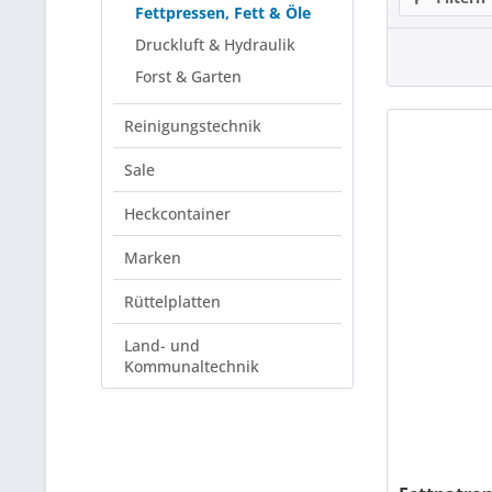
Fettpressen, Fett & Öle
Druckluft & Hydraulik
Forst & Garten
Reinigungstechnik
Sale
Heckcontainer
Marken
Rüttelplatten
Land- und
Kommunaltechnik