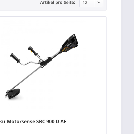
Artikel pro Seite:
ku-Motorsense SBC 900 D AE