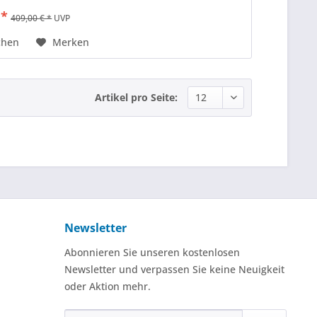
 *
409,00 € *
UVP
chen
Merken
Artikel pro Seite:
Newsletter
Abonnieren Sie unseren kostenlosen
Newsletter und verpassen Sie keine Neuigkeit
oder Aktion mehr.