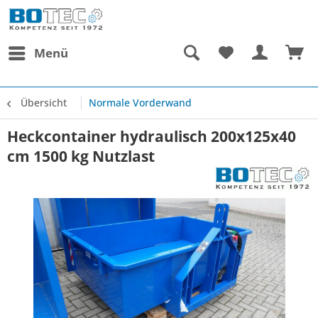
Menü
Übersicht
Normale Vorderwand
Heckcontainer hydraulisch 200x125x40
cm 1500 kg Nutzlast