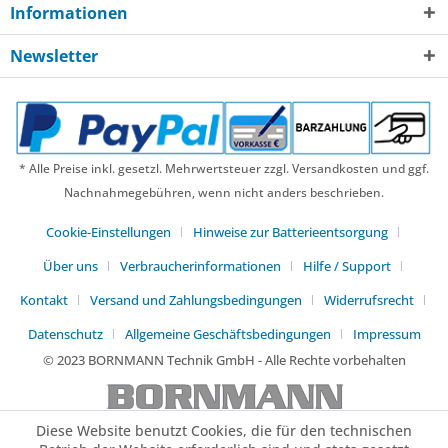
Informationen
Newsletter
* Alle Preise inkl. gesetzl. Mehrwertsteuer zzgl. Versandkosten und ggf.
Nachnahmegebühren, wenn nicht anders beschrieben.
Cookie-Einstellungen
Hinweise zur Batterieentsorgung
Über uns
Verbraucherinformationen
Hilfe / Support
Kontakt
Versand und Zahlungsbedingungen
Widerrufsrecht
Datenschutz
Allgemeine Geschäftsbedingungen
Impressum
© 2023 BORNMANN Technik GmbH - Alle Rechte vorbehalten
Diese Website benutzt Cookies, die für den technischen