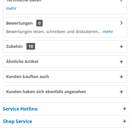
mehr
Bewertungen
0
Bewertungen lesen, schreiben und diskutieren...
mehr
Zubehör
10
Ähnliche Artikel
Kunden kauften auch
Kunden haben sich ebenfalls angesehen
Service Hotline
Shop Service