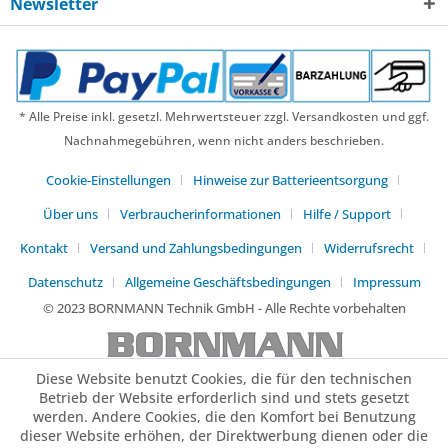
Newsletter
* Alle Preise inkl. gesetzl. Mehrwertsteuer zzgl. Versandkosten und ggf.
Nachnahmegebühren, wenn nicht anders beschrieben.
Cookie-Einstellungen
Hinweise zur Batterieentsorgung
Über uns
Verbraucherinformationen
Hilfe / Support
Kontakt
Versand und Zahlungsbedingungen
Widerrufsrecht
Datenschutz
Allgemeine Geschäftsbedingungen
Impressum
© 2023 BORNMANN Technik GmbH - Alle Rechte vorbehalten
Diese Website benutzt Cookies, die für den technischen
Betrieb der Website erforderlich sind und stets gesetzt
werden. Andere Cookies, die den Komfort bei Benutzung
dieser Website erhöhen, der Direktwerbung dienen oder die