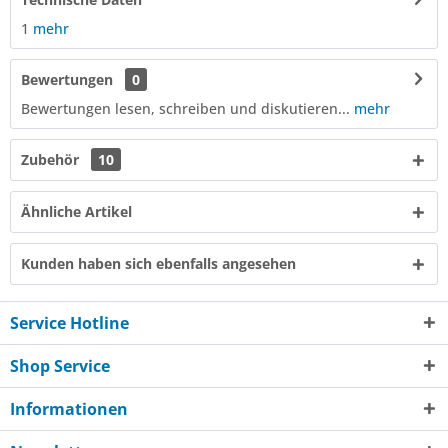
1
mehr
Bewertungen
0
Bewertungen lesen, schreiben und diskutieren...
mehr
Zubehör
10
Ähnliche Artikel
Kunden haben sich ebenfalls angesehen
Service Hotline
Shop Service
Informationen