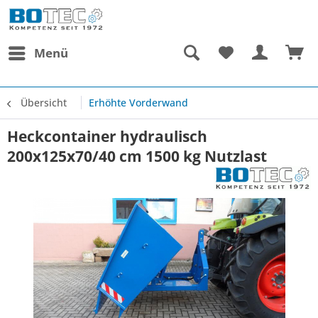
Menü
Übersicht
Erhöhte Vorderwand
Heckcontainer hydraulisch
200x125x70/40 cm 1500 kg Nutzlast