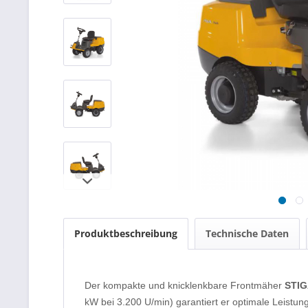
Produktbeschreibung
Technische Daten
Der kompakte und knicklenkbare Frontmäher
STIG
kW bei 3.200 U/min) garantiert er optimale Leistu