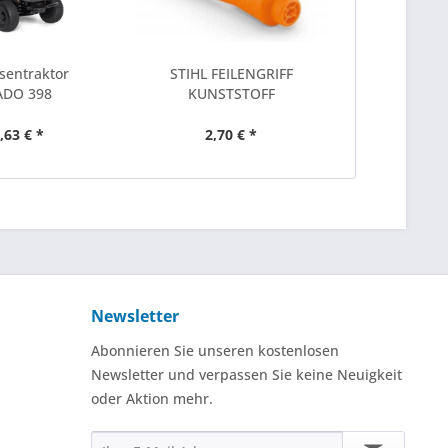
sentraktor
STIHL FEILENGRIFF
DO 398
KUNSTSTOFF
,63 € *
2,70 € *
Newsletter
Abonnieren Sie unseren kostenlosen
Newsletter und verpassen Sie keine Neuigkeit
oder Aktion mehr.