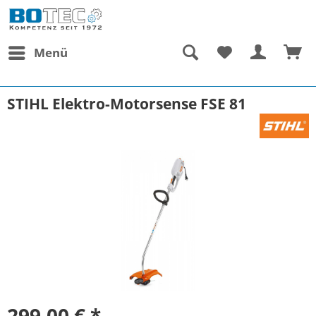
Menü
STIHL Elektro-Motorsense FSE 81
299,00 € *