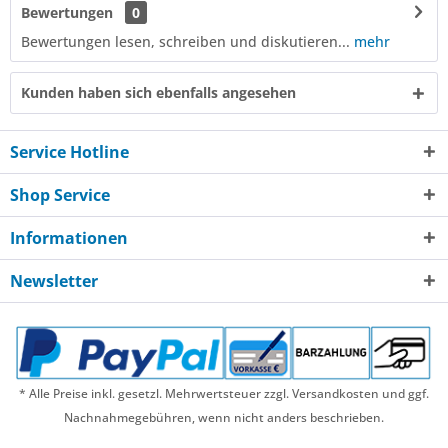
Bewertungen
0
Bewertungen lesen, schreiben und diskutieren...
mehr
Kunden haben sich ebenfalls angesehen
Service Hotline
Shop Service
Informationen
Newsletter
* Alle Preise inkl. gesetzl. Mehrwertsteuer zzgl. Versandkosten und ggf.
Nachnahmegebühren, wenn nicht anders beschrieben.