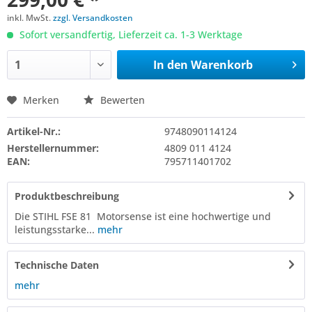
inkl. MwSt.
zzgl. Versandkosten
Sofort versandfertig, Lieferzeit ca. 1-3 Werktage
In den
Warenkorb
Merken
Bewerten
Artikel-Nr.:
9748090114124
Herstellernummer:
4809 011 4124
EAN:
795711401702
Produktbeschreibung
Die STIHL FSE 81 Motorsense ist eine hochwertige und
leistungsstarke...
mehr
Technische Daten
mehr