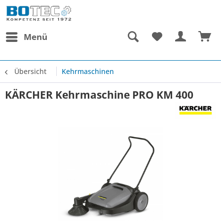
Menü
Übersicht
Kehrmaschinen
KÄRCHER Kehrmaschine PRO KM 400