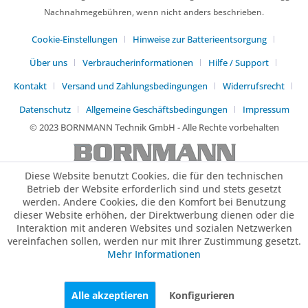
Nachnahmegebühren, wenn nicht anders beschrieben.
Cookie-Einstellungen
Hinweise zur Batterieentsorgung
Über uns
Verbraucherinformationen
Hilfe / Support
Kontakt
Versand und Zahlungsbedingungen
Widerrufsrecht
Datenschutz
Allgemeine Geschäftsbedingungen
Impressum
© 2023 BORNMANN Technik GmbH - Alle Rechte vorbehalten
Diese Website benutzt Cookies, die für den technischen
Betrieb der Website erforderlich sind und stets gesetzt
werden. Andere Cookies, die den Komfort bei Benutzung
dieser Website erhöhen, der Direktwerbung dienen oder die
Interaktion mit anderen Websites und sozialen Netzwerken
vereinfachen sollen, werden nur mit Ihrer Zustimmung gesetzt.
Mehr Informationen
Alle akzeptieren
Konfigurieren