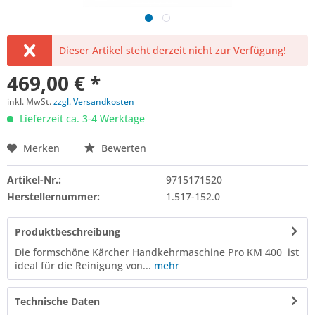
Dieser Artikel steht derzeit nicht zur Verfügung!
469,00 € *
inkl. MwSt.
zzgl. Versandkosten
Lieferzeit ca. 3-4 Werktage
Merken
Bewerten
Artikel-Nr.:
9715171520
Herstellernummer:
1.517-152.0
Produktbeschreibung
Die formschöne Kärcher Handkehrmaschine Pro KM 400 ist
ideal für die Reinigung von...
mehr
Technische Daten