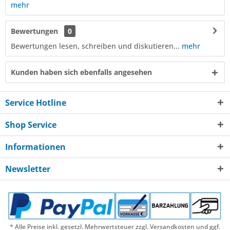
mehr
Bewertungen
0
Bewertungen lesen, schreiben und diskutieren...
mehr
Kunden haben sich ebenfalls angesehen
Service Hotline
Shop Service
Informationen
Newsletter
* Alle Preise inkl. gesetzl. Mehrwertsteuer zzgl. Versandkosten und ggf.