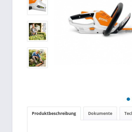
Produktbeschreibung
Dokumente
Tec