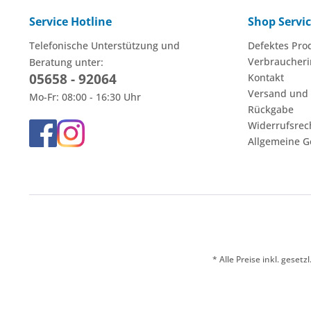
Service Hotline
Shop Servi
Telefonische Unterstützung und
Defektes Pro
Verbraucheri
Beratung unter:
05658 - 92064
Kontakt
Versand und
Mo-Fr: 08:00 - 16:30 Uhr
Rückgabe
Widerrufsrec
Allgemeine G
* Alle Preise inkl. ges