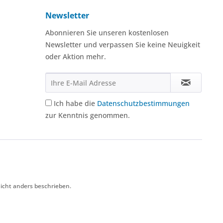
Newsletter
Abonnieren Sie unseren kostenlosen
Newsletter und verpassen Sie keine Neuigkeit
oder Aktion mehr.
Ich habe die
Datenschutzbestimmungen
zur Kenntnis genommen.
icht anders beschrieben.