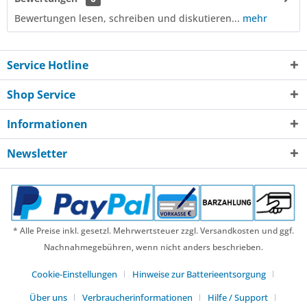
Bewertungen lesen, schreiben und diskutieren...
mehr
Service Hotline
Shop Service
Informationen
Newsletter
* Alle Preise inkl. gesetzl. Mehrwertsteuer zzgl. Versandkosten und ggf.
Nachnahmegebühren, wenn nicht anders beschrieben.
Cookie-Einstellungen
Hinweise zur Batterieentsorgung
Über uns
Verbraucherinformationen
Hilfe / Support