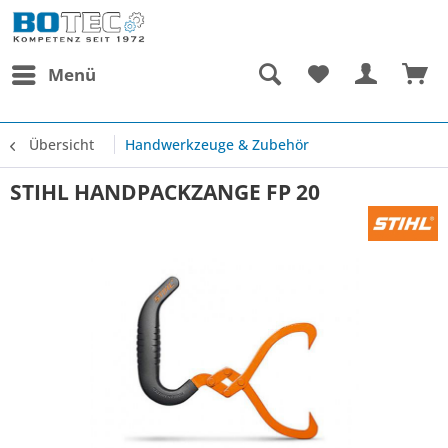
Menü
Übersicht
Handwerkzeuge & Zubehör
STIHL HANDPACKZANGE FP 20