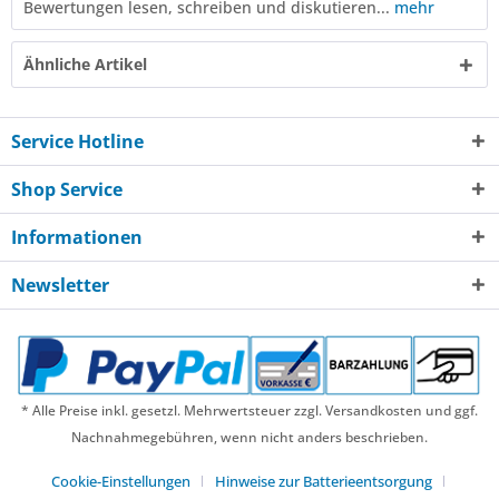
Bewertungen lesen, schreiben und diskutieren...
mehr
Ähnliche Artikel
Service Hotline
Shop Service
Informationen
Newsletter
* Alle Preise inkl. gesetzl. Mehrwertsteuer zzgl. Versandkosten und ggf.
Nachnahmegebühren, wenn nicht anders beschrieben.
Cookie-Einstellungen
Hinweise zur Batterieentsorgung