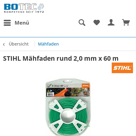
Menü
Übersicht
Mähfaden
STIHL Mähfaden rund 2,0 mm x 60 m