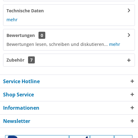
Technische Daten
mehr
Bewertungen
0
Bewertungen lesen, schreiben und diskutieren...
mehr
Zubehör
7
Service Hotline
Shop Service
Informationen
Newsletter