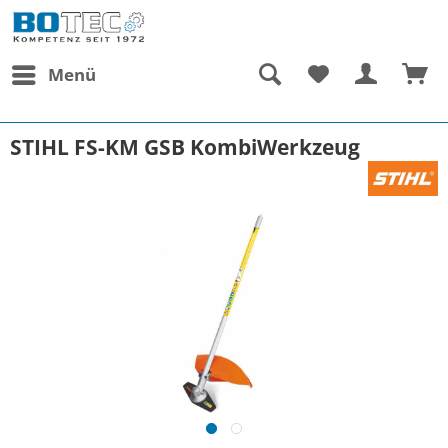
Menü
STIHL FS-KM GSB KombiWerkzeug