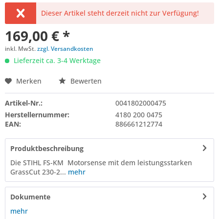
Dieser Artikel steht derzeit nicht zur Verfügung!
169,00 € *
inkl. MwSt.
zzgl. Versandkosten
Lieferzeit ca. 3-4 Werktage
Merken
Bewerten
Artikel-Nr.:
0041802000475
Herstellernummer:
4180 200 0475
EAN:
886661212774
Produktbeschreibung
Die STIHL FS-KM Motorsense mit dem leistungsstarken
GrassCut 230-2...
mehr
Dokumente
mehr