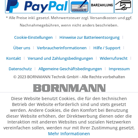
* Alle Preise inkl. gesetzl. Mehrwertsteuer zzgl. Versandkosten und ggf.
Nachnahmegebühren, wenn nicht anders beschrieben.
Cookie-Einstellungen
Hinweise zur Batterieentsorgung
Über uns
Verbraucherinformationen
Hilfe / Support
Kontakt
Versand und Zahlungsbedingungen
Widerrufsrecht
Datenschutz
Allgemeine Geschäftsbedingungen
Impressum
© 2023 BORNMANN Technik GmbH - Alle Rechte vorbehalten
Diese Website benutzt Cookies, die für den technischen
Betrieb der Website erforderlich sind und stets gesetzt
werden. Andere Cookies, die den Komfort bei Benutzung
dieser Website erhöhen, der Direktwerbung dienen oder die
Interaktion mit anderen Websites und sozialen Netzwerken
vereinfachen sollen, werden nur mit Ihrer Zustimmung gesetzt.
Mehr Informationen