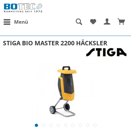
Menü
STIGA BIO MASTER 2200 HÄCKSLER