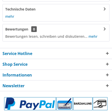
Technische Daten
mehr
Bewertungen
0
Bewertungen lesen, schreiben und diskutieren...
mehr
Service Hotline
Shop Service
Informationen
Newsletter