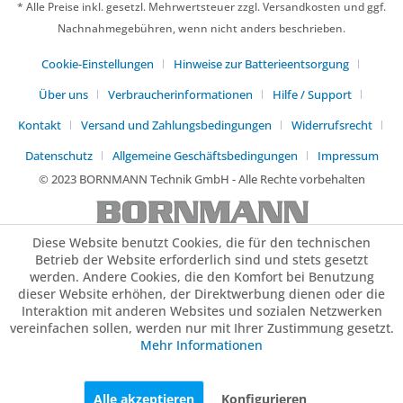
* Alle Preise inkl. gesetzl. Mehrwertsteuer zzgl. Versandkosten und ggf.
Nachnahmegebühren, wenn nicht anders beschrieben.
Cookie-Einstellungen
Hinweise zur Batterieentsorgung
Über uns
Verbraucherinformationen
Hilfe / Support
Kontakt
Versand und Zahlungsbedingungen
Widerrufsrecht
Datenschutz
Allgemeine Geschäftsbedingungen
Impressum
© 2023 BORNMANN Technik GmbH - Alle Rechte vorbehalten
Diese Website benutzt Cookies, die für den technischen
Betrieb der Website erforderlich sind und stets gesetzt
werden. Andere Cookies, die den Komfort bei Benutzung
dieser Website erhöhen, der Direktwerbung dienen oder die
Interaktion mit anderen Websites und sozialen Netzwerken
vereinfachen sollen, werden nur mit Ihrer Zustimmung gesetzt.
Mehr Informationen
Alle akzeptieren
Konfigurieren