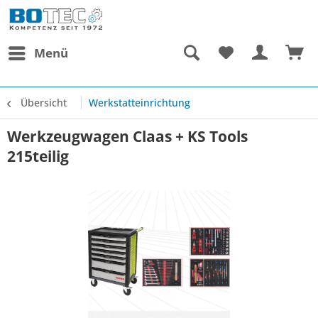
Menü
Übersicht
Werkstatteinrichtung
Werkzeugwagen Claas + KS Tools
215teilig