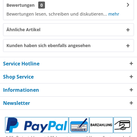
Bewertungen
0
Bewertungen lesen, schreiben und diskutieren...
mehr
Ähnliche Artikel
Kunden haben sich ebenfalls angesehen
Service Hotline
Shop Service
Informationen
Newsletter