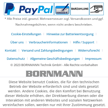
* Alle Preise inkl. gesetzl. Mehrwertsteuer zzgl. Versandkosten und ggf.
Nachnahmegebühren, wenn nicht anders beschrieben.
Cookie-Einstellungen
Hinweise zur Batterieentsorgung
Über uns
Verbraucherinformationen
Hilfe / Support
Kontakt
Versand und Zahlungsbedingungen
Widerrufsrecht
Datenschutz
Allgemeine Geschäftsbedingungen
Impressum
© 2023 BORNMANN Technik GmbH - Alle Rechte vorbehalten
Diese Website benutzt Cookies, die für den technischen
Betrieb der Website erforderlich sind und stets gesetzt
werden. Andere Cookies, die den Komfort bei Benutzung
dieser Website erhöhen, der Direktwerbung dienen oder die
Interaktion mit anderen Websites und sozialen Netzwerken
vereinfachen sollen, werden nur mit Ihrer Zustimmung gesetzt.