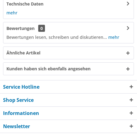
Technische Daten
mehr
Bewertungen
0
Bewertungen lesen, schreiben und diskutieren...
mehr
Ähnliche Artikel
Kunden haben sich ebenfalls angesehen
Service Hotline
Shop Service
Informationen
Newsletter