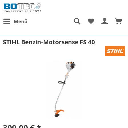
Menü
STIHL Benzin-Motorsense FS 40
309,00 € *