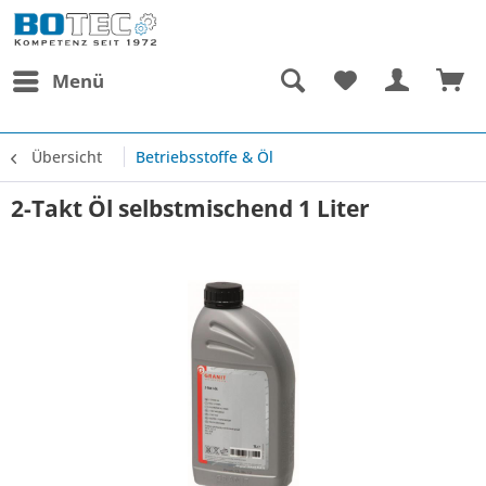
Menü
Übersicht
Betriebsstoffe & Öl
2-Takt Öl selbstmischend 1 Liter