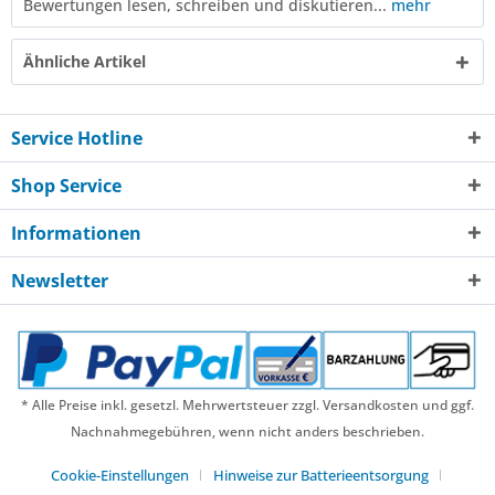
Bewertungen lesen, schreiben und diskutieren...
mehr
Ähnliche Artikel
Service Hotline
Shop Service
Informationen
Newsletter
* Alle Preise inkl. gesetzl. Mehrwertsteuer zzgl. Versandkosten und ggf.
Nachnahmegebühren, wenn nicht anders beschrieben.
Cookie-Einstellungen
Hinweise zur Batterieentsorgung